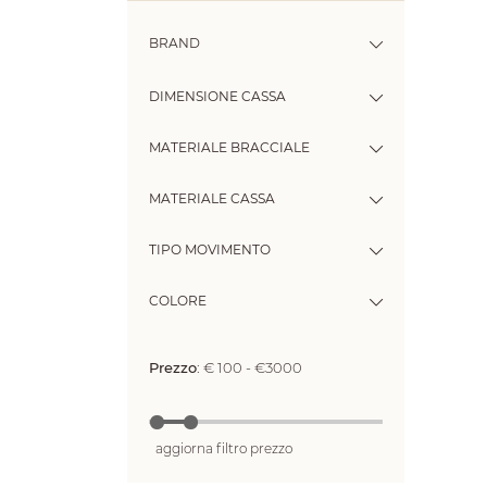
BRAND
DIMENSIONE CASSA
MATERIALE BRACCIALE
MATERIALE CASSA
TIPO MOVIMENTO
COLORE
Prezzo
:
€ 100 - €3000
aggiorna filtro prezzo