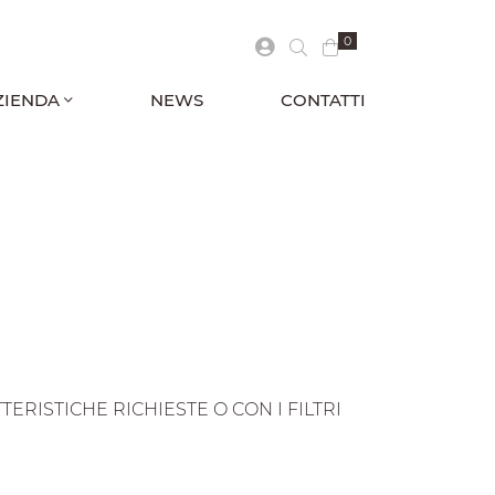
0
ZIENDA
NEWS
CONTATTI
RISTICHE RICHIESTE O CON I FILTRI