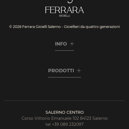
© 2026 Ferrara Gioielli Salerno - Gioiellieri da quattro generazioni
INFO
PRODOTTI
SALERNO CENTRO
Corso Vittorio Emanuele 102 84123 Salerno
tel +39 089 232097