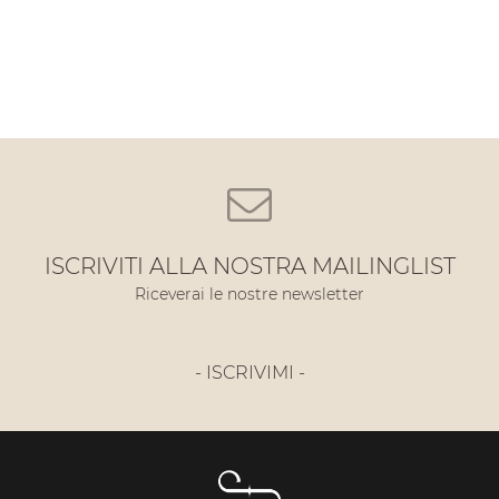
ISCRIVITI ALLA NOSTRA MAILINGLIST
Riceverai le nostre newsletter
- ISCRIVIMI -