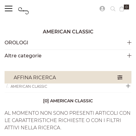
0
AMERICAN CLASSIC
OROLOGI
Altre categorie
OROLOGI
HAMILTON
AFFINA RICERCA
AMERICAN CLASSIC
[0] AMERICAN CLASSIC
AL MOMENTO NON SONO PRESENTI ARTICOLI CON
LE CARATTERISTICHE RICHIESTE O CON I FILTRI
ATTIVI NELLA RICERCA.