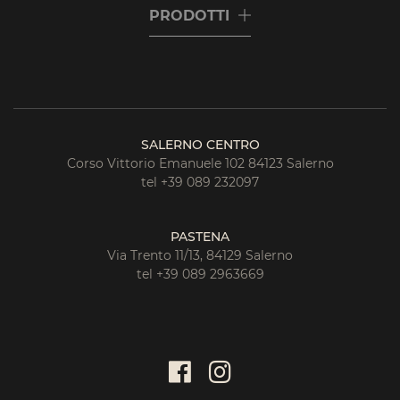
PRODOTTI
SALERNO CENTRO
Corso Vittorio Emanuele 102 84123 Salerno
tel +39 089 232097
PASTENA
Via Trento 11/13, 84129 Salerno
tel +39 089 2963669