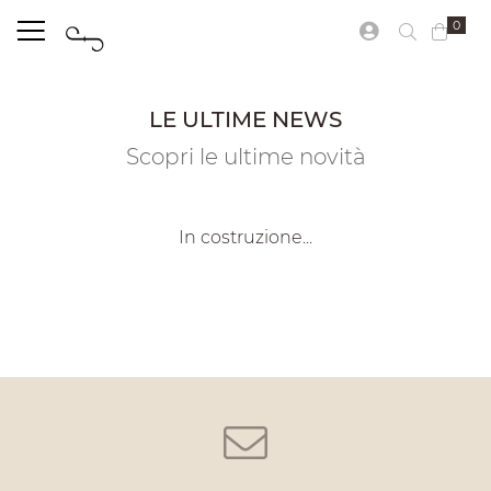
0
LE ULTIME NEWS
Scopri le ultime novità
In costruzione...