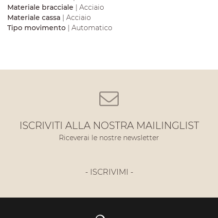
Materiale bracciale
| Acciaio
Materiale cassa
| Acciaio
Tipo movimento
| Automatico
ISCRIVITI ALLA NOSTRA MAILINGLIST
Riceverai le nostre newsletter
- ISCRIVIMI -