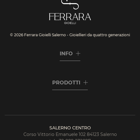
© 2026 Ferrara Gioielli Salerno - Gioiellieri da quattro generazioni
INFO
PRODOTTI
SALERNO CENTRO
Corso Vittorio Emanuele 102 84123 Salerno