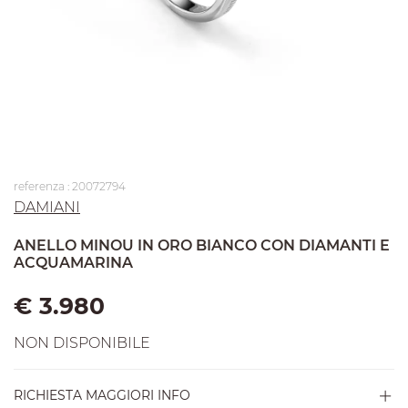
referenza : 20072794
DAMIANI
ANELLO MINOU IN ORO BIANCO CON DIAMANTI E
ACQUAMARINA
€ 3.980
NON DISPONIBILE
RICHIESTA MAGGIORI INFO