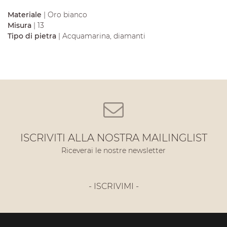
Materiale
| Oro bianco
Misura
| 13
Tipo di pietra
| Acquamarina, diamanti
ISCRIVITI ALLA NOSTRA MAILINGLIST
Riceverai le nostre newsletter
- ISCRIVIMI -