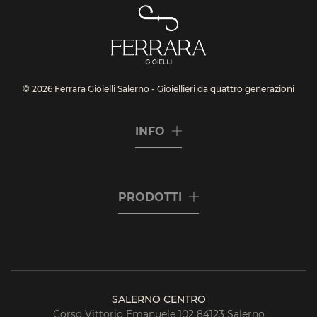
© 2026 Ferrara Gioielli Salerno - Gioiellieri da quattro generazioni
INFO
PRODOTTI
SALERNO CENTRO
Corso Vittorio Emanuele 102 84123 Salerno