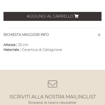
AGGIUNGI AL CARRELLO
RICHIESTA MAGGIORI INFO
Altezza
| 25 cm
Materiale
| Ceramica di Caltagirone
ISCRIVITI ALLA NOSTRA MAILINGLIST
Riceverai le nostre newsletter