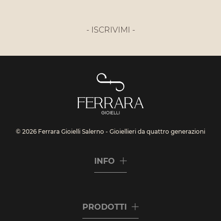
- ISCRIVIMI -
© 2026 Ferrara Gioielli Salerno - Gioiellieri da quattro generazioni
INFO
PRODOTTI