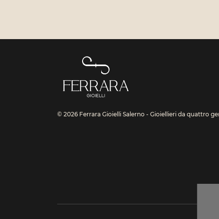
© 2026 Ferrara Gioielli Salerno - Gioiellieri da quattro g