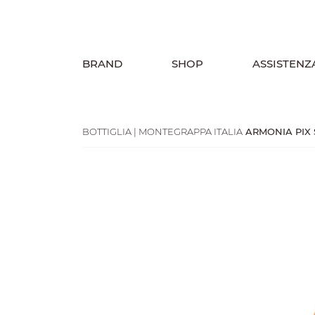
BRAND
SHOP
ASSISTENZ
BOTTIGLIA | MONTEGRAPPA ITALIA
ARMONIA PIX