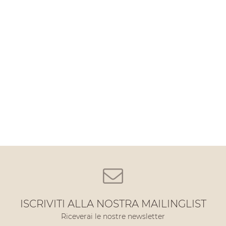
ISCRIVITI ALLA NOSTRA MAILINGLIST
Riceverai le nostre newsletter