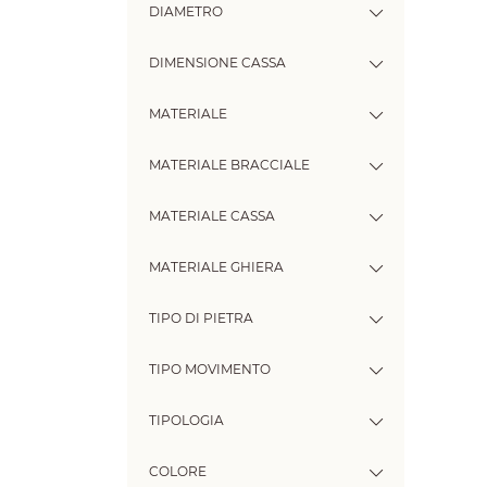
DIAMETRO
DIMENSIONE CASSA
MATERIALE
MATERIALE BRACCIALE
MATERIALE CASSA
MATERIALE GHIERA
TIPO DI PIETRA
TIPO MOVIMENTO
TIPOLOGIA
COLORE