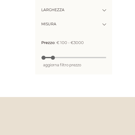
LARGHEZZA
MISURA
Prezzo
:
€ 100 - €3000
aggiorna filtro prezzo