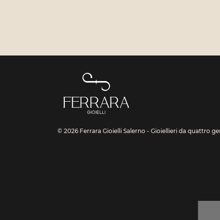
© 2026 Ferrara Gioielli Salerno - Gioiellieri da quattro g