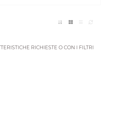
RISTICHE RICHIESTE O CON I FILTRI