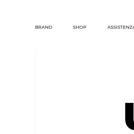
BRAND
SHOP
ASSISTENZ