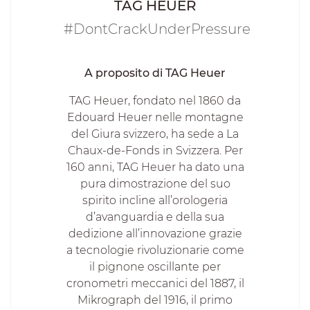
TAG HEUER
#DontCrackUnderPressure
A proposito di TAG Heuer
TAG Heuer, fondato nel 1860 da
Edouard Heuer nelle montagne
del Giura svizzero, ha sede a La
Chaux-de-Fonds in Svizzera. Per
160 anni, TAG Heuer ha dato una
pura dimostrazione del suo
spirito incline all’orologeria
d’avanguardia e della sua
dedizione all’innovazione grazie
a tecnologie rivoluzionarie come
il pignone oscillante per
cronometri meccanici del 1887, il
Mikrograph del 1916, il primo