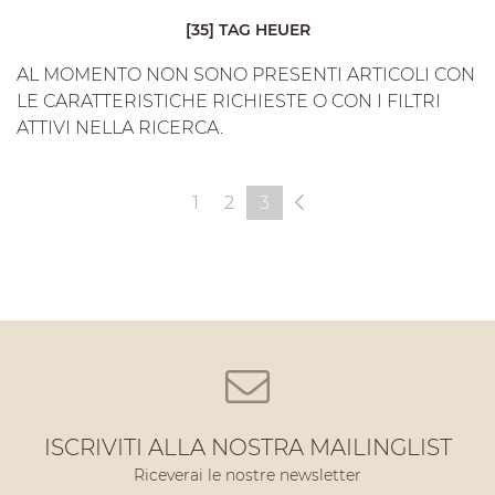
[35] TAG HEUER
AL MOMENTO NON SONO PRESENTI ARTICOLI CON
LE CARATTERISTICHE RICHIESTE O CON I FILTRI
ATTIVI NELLA RICERCA.
1
2
3
ISCRIVITI ALLA NOSTRA MAILINGLIST
Riceverai le nostre newsletter