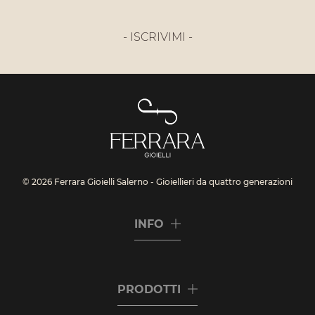
- ISCRIVIMI -
© 2026 Ferrara Gioielli Salerno - Gioiellieri da quattro generazioni
INFO
PRODOTTI